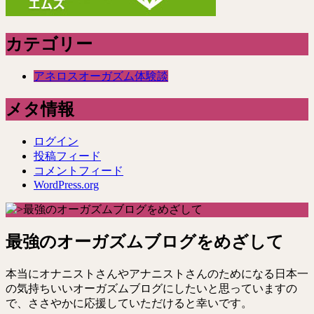
カテゴリー
アネロスオーガズム体験談
メタ情報
ログイン
投稿フィード
コメントフィード
WordPress.org
最強のオーガズムブログをめざして
本当にオナニストさんやアナニストさんのためになる日本一
の気持ちいいオーガズムブログにしたいと思っていますの
で、ささやかに応援していただけると幸いです。