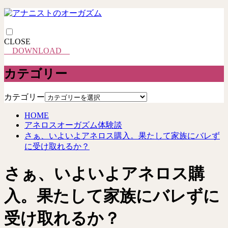
CLOSE
DOWNLOAD
カテゴリー
カテゴリー
HOME
アネロスオーガズム体験談
さぁ、いよいよアネロス購入。果たして家族にバレず
に受け取れるか？
さぁ、いよいよアネロス購
入。果たして家族にバレずに
受け取れるか？