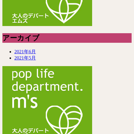
アーカイブ
2021年6月
2021年5月