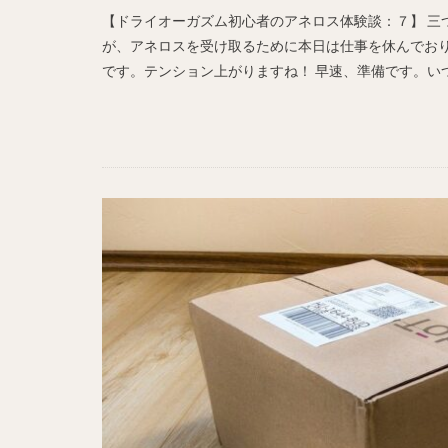
【ドライオーガズム初心者のアネロス体験談：７】 三
が、アネロスを受け取るために本日は仕事を休んでおり
です。テンション上がりますね！ 早速、準備です。いつ