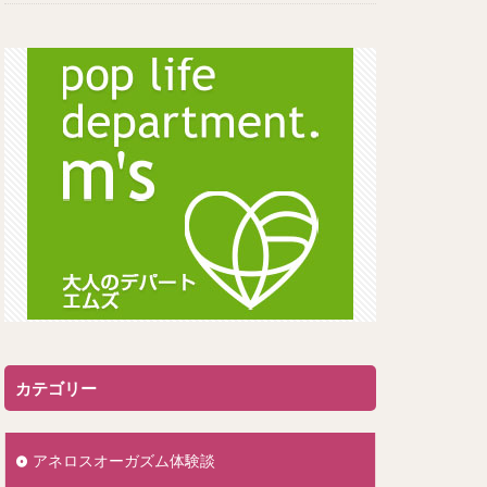
カテゴリー
アネロスオーガズム体験談