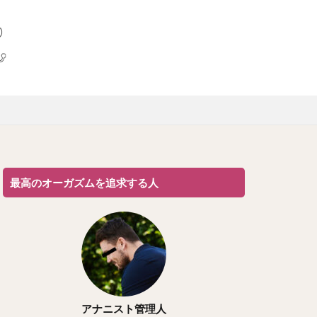
最高のオーガズムを追求する人
アナニスト管理人