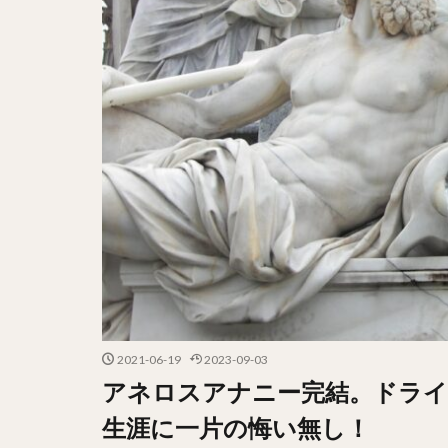
2021-06-19
2023-09-03
アネロスアナニー完結。ドライ
生涯に一片の悔い無し！