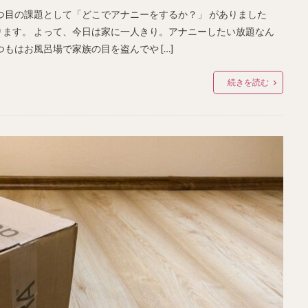
つ目の課題として「どこでアナニーをするか？」 がありました
ます。 よって、今日は家に一人きり。アナニーしたい放題なん
もはお風呂場で家族の目を盗んでや […]
続きを読む