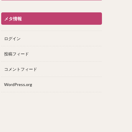
メタ情報
ログイン
投稿フィード
コメントフィード
WordPress.org