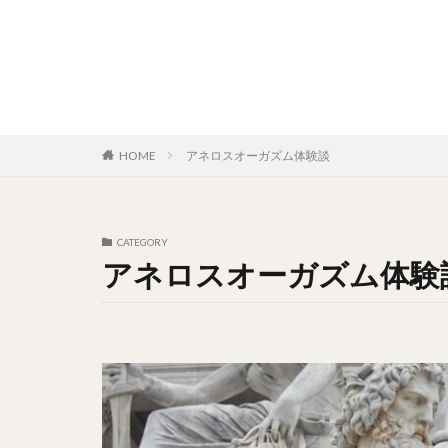
HOME
アネロスオーガズム体験談
CATEGORY
アネロスオーガズム体験