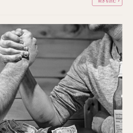
続きを読む