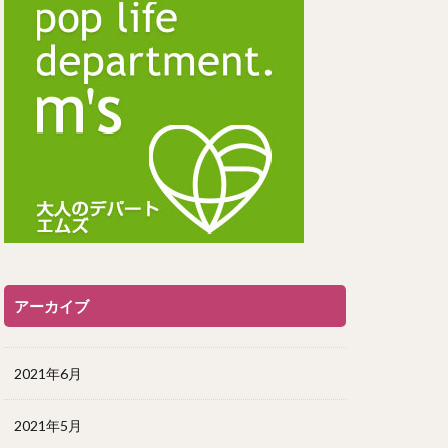
アーカイブ
2021年6月
2021年5月